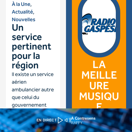
A Contresens
EN DIRECT
RAFFY