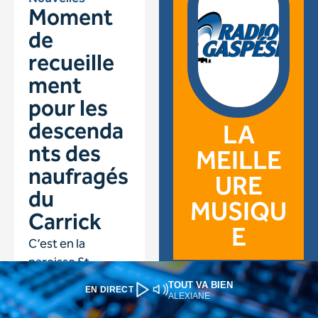
TOUT VA BIEN
EN DIRECT
ALEXIANE