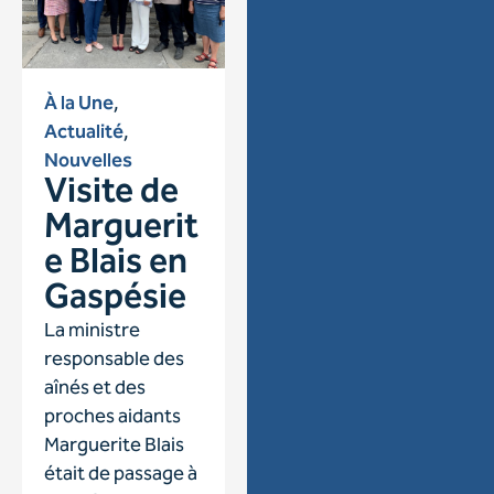
À la Une
,
Actualité
,
Nouvelles
Visite de
Marguerit
e Blais en
Gaspésie
La ministre
responsable des
aînés et des
proches aidants
Marguerite Blais
était de passage à