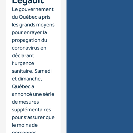
Legault
Le gouvernement
du Québec a pris
les grands moyens
pour enrayer la
propagation du
coronavirus en
déclarant
l’urgence
sanitaire. Samedi
et dimanche,
Québec a
annoncé une série
de mesures
supplémentaires
pour s’assurer que
le moins de