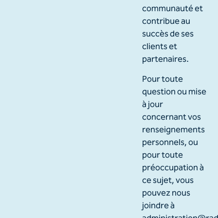
communauté et
contribue au
succès de ses
clients et
partenaires.
Pour toute
question ou mise
à jour
concernant vos
renseignements
personnels, ou
pour toute
préoccupation à
ce sujet, vous
pouvez nous
joindre à