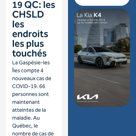
19 QC: les
CHSLD
les
endroits
les plus
touchés
La Gaspésie-les
Îles compte 4
nouveaux cas de
COVID-19. 66
personnes sont
maintenant
atteintes de la
maladie. Au
Québec, le
nombre de cas de