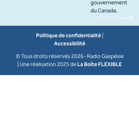
gouvernement
du Canada.
Politique de confidentialité
|
Accessibilité
© Tous droits réservés 2026- Radio Gaspésie
| Une réalisation 2025 de
La Boîte FLEXIBLE