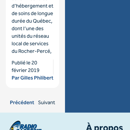
d’hébergement et
de soins de longue
durée du Québec,
dont l’une des
unités du réseau
local de services
du Rocher-Percé,
Publié le
20
février 2019
Par
Gilles Philibert
Précédent
Suivant
À propos