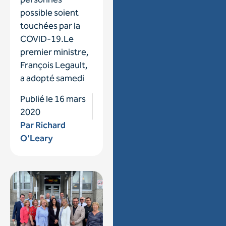
personnes
possible soient
touchées par la
COVID-19.Le
premier ministre,
François Legault,
a adopté samedi
Publié le
16 mars
2020
Par
Richard
O'Leary