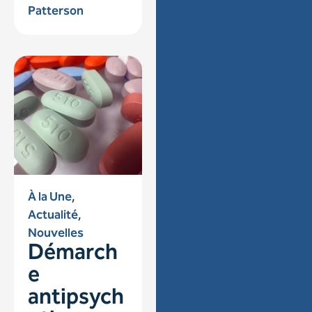
Patterson
À la Une
,
Actualité
,
Nouvelles
Démarch
e
antipsych