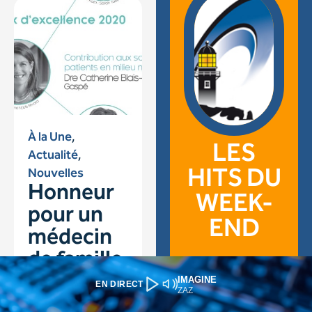
IMAGINE
EN DIRECT
ZAZ