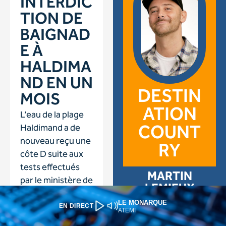
LE MONARQUE
EN DIRECT
ATEMI