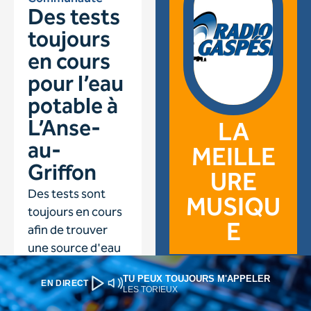
TU PEUX TOUJOURS M'APPELER
EN DIRECT
LES TORIEUX