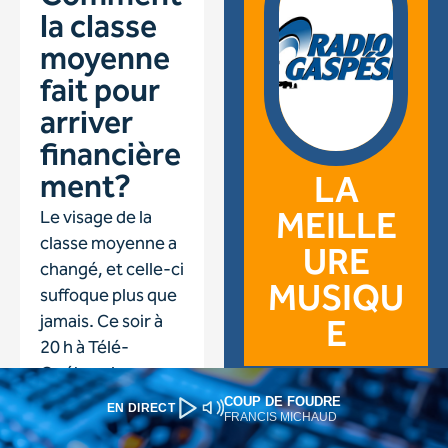
COUP DE FOUDRE
EN DIRECT
FRANCIS MICHAUD