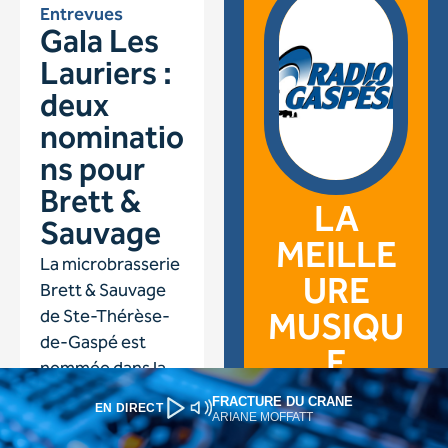
FRACTURE DU CRANE
EN DIRECT
ARIANE MOFFATT