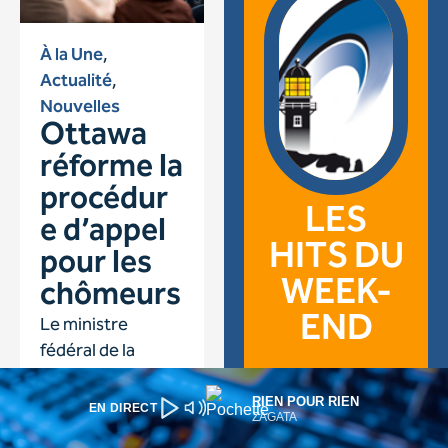
RIEN POUR RIEN
EN DIRECT
ZAGATA