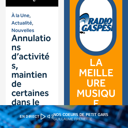
NOS COEURS DE PETIT GARS
EN DIRECT
GUILLAUME FRENETTE