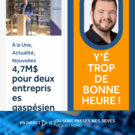
OU SONT PASSES MES REVES
EN DIRECT
VICE DU NORD