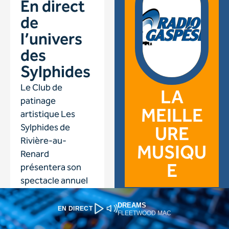
DREAMS
EN DIRECT
FLEETWOOD MAC