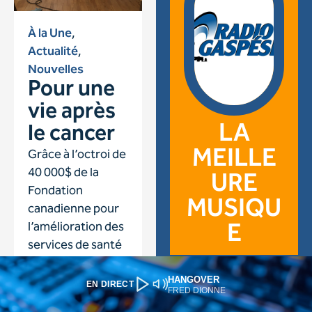
HANGOVER
EN DIRECT
FRED DIONNE