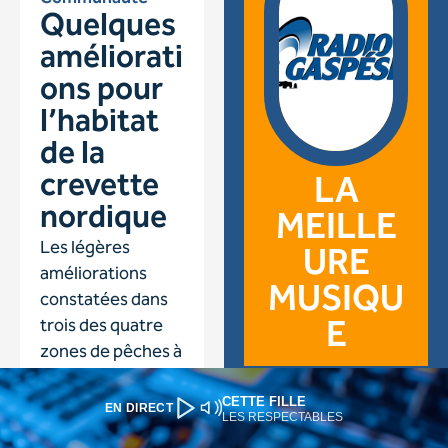
CETTE FILLE
EN DIRECT
LES RESPECTABLES