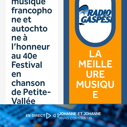
JOHANNE ET JOHANNE
EN DIRECT
ANAIS CONSTANTIN