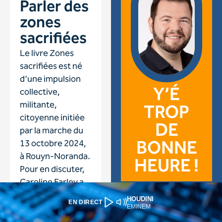
HOUDINI
EN DIRECT
EMINEM