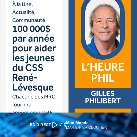
Mon Monde
EN DIRECT
MARIE-PIER CLOUTIER