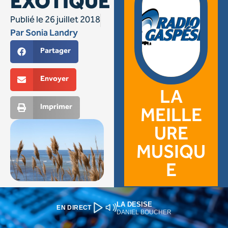
LA DESISE
EN DIRECT
DANIEL BOUCHER